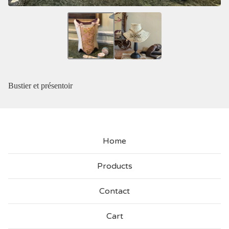
Bustier et présentoir
Home
Products
Contact
Cart