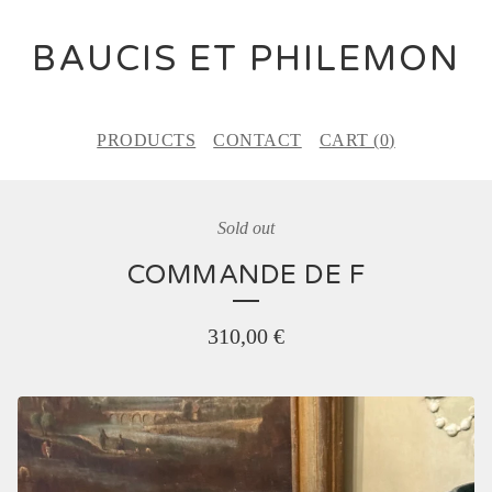
BAUCIS ET PHILEMON
PRODUCTS
CONTACT
CART (
0
)
Sold out
COMMANDE DE F
310,00
€